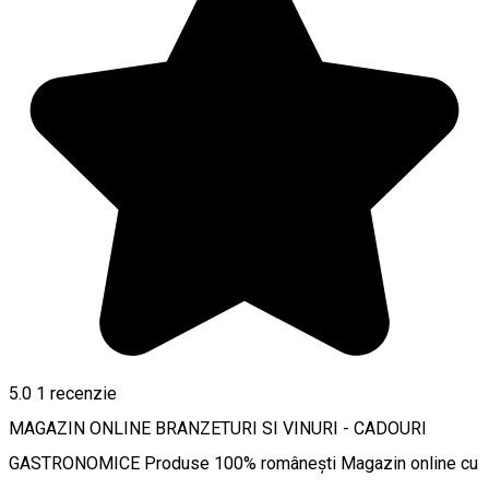
5.0
1 recenzie
MAGAZIN ONLINE BRANZETURI SI VINURI - CADOURI
GASTRONOMICE Produse 100% românești Magazin online cu