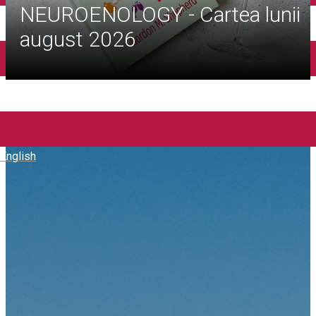
NEUROENOLOGY - Cartea lunii
august 2026
Articole
English