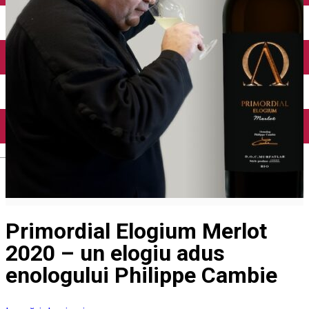
English
Primordial Elogium Merlot
2020 – un elogiu adus
enologului Philippe Cambie