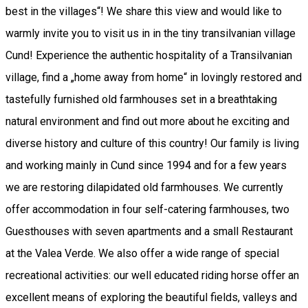
best in the villages“! We share this view and would like to
warmly invite you to visit us in in the tiny transilvanian village
Cund! Experience the authentic hospitality of a Transilvanian
village, find a „home away from home“ in lovingly restored and
tastefully furnished old farmhouses set in a breathtaking
natural environment and find out more about he exciting and
diverse history and culture of this country! Our family is living
and working mainly in Cund since 1994 and for a few years
we are restoring dilapidated old farmhouses. We currently
offer accommodation in four self-catering farmhouses, two
Guesthouses with seven apartments and a small Restaurant
at the Valea Verde. We also offer a wide range of special
recreational activities: our well educated riding horse offer an
excellent means of exploring the beautiful fields, valleys and