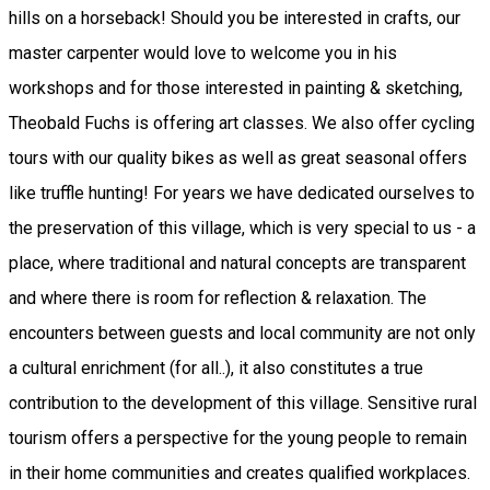
hills on a horseback! Should you be interested in crafts, our
master carpenter would love to welcome you in his
workshops and for those interested in painting & sketching,
Theobald Fuchs is offering art classes. We also offer cycling
tours with our quality bikes as well as great seasonal offers
like truffle hunting! For years we have dedicated ourselves to
the preservation of this village, which is very special to us - a
place, where traditional and natural concepts are transparent
and where there is room for reflection & relaxation. The
encounters between guests and local community are not only
a cultural enrichment (for all..), it also constitutes a true
contribution to the development of this village. Sensitive rural
tourism offers a perspective for the young people to remain
in their home communities and creates qualified workplaces.