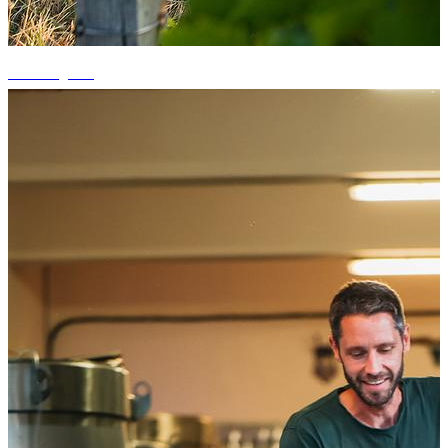
+3 fotografii