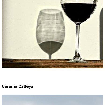
Carama Catleya