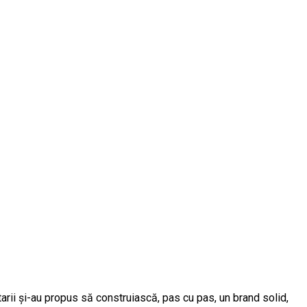
tarii și-au propus să construiască, pas cu pas, un brand solid,