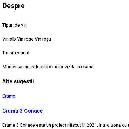
Despre
Tipuri de vin
Vin alb
Vin rose
Vin roșu
Turism viticol
Momentan nu este disponibilă vizita la cramă
Alte sugestii
Crame
Crama 3 Conace
Crama 3 Conace este un proiect născut în 2021, într-o zonă cu tr