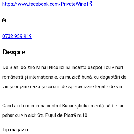
https://www.facebook.com/PrivateWine
0732 959 919
Despre
De 9 ani de zile Mihai Nicolici își încântă oaspeții cu vinuri
românești și internaționale, cu muzică bună, cu degustări de
vin și organizează și cursuri de specializare legate de vin.
Când ai drum în zona centrul Bucureștiului, merită să bei un
pahar cu vin aici: Str. Puțul de Piatră nr.10
Tip magazin