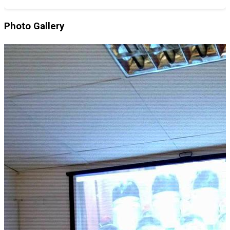
Photo Gallery