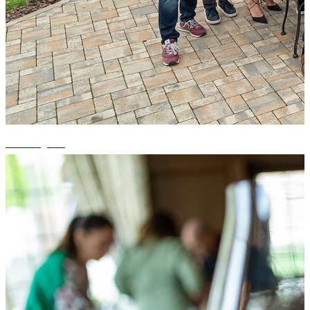
+1 fotografii