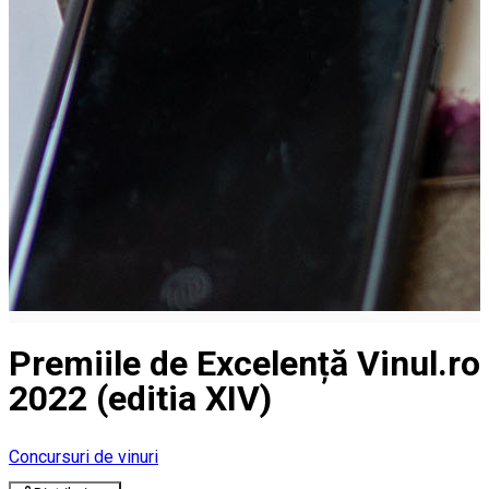
Premiile de Excelență Vinul.ro
2022 (editia XIV)
Concursuri de vinuri