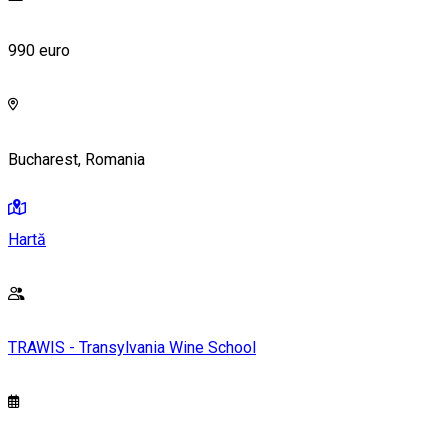
990 euro
Bucharest, Romania
Hartă
TRAWIS - Transylvania Wine School