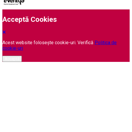
Acceptă Cookies
Acest website folosește cookie-uri. Verifică
Politica de
cookie-uri
Acceptă