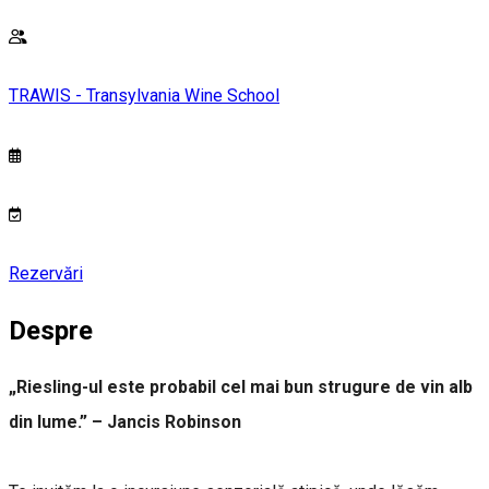
TRAWIS - Transylvania Wine School
Rezervări
Despre
„Riesling-ul este probabil cel mai bun strugure de vin alb
din lume.” – Jancis Robinson