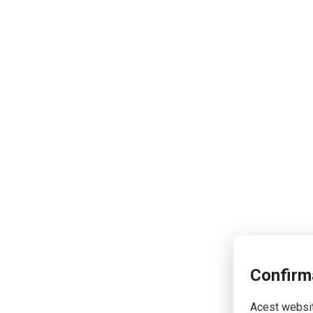
Confirm
Acest website