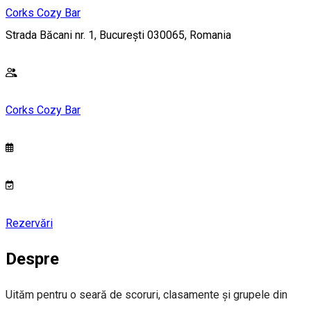
Corks Cozy Bar
Strada Băcani nr. 1, București 030065, Romania
Corks Cozy Bar
Rezervări
Despre
Uităm pentru o seară de scoruri, clasamente și grupele din