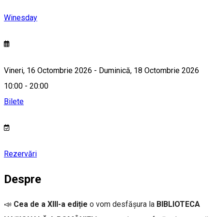
Winesday
Vineri, 16 Octombrie 2026 - Duminică, 18 Octombrie 2026
10:00 - 20:00
Bilete
Rezervări
Despre
📣
Cea de a XIII-a ediție
o vom desfășura la
BIBLIOTECA