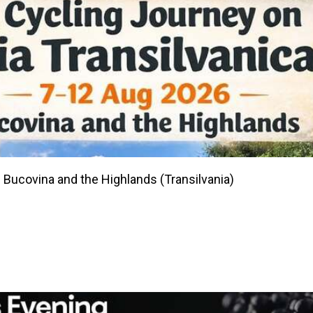
g Bucovina and the Highlands (Transilvania)