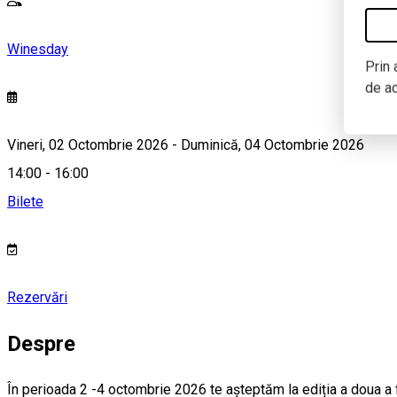
Winesday
Prin 
de a
Vineri, 02 Octombrie 2026 - Duminică, 04 Octombrie 2026
14:00 - 16:00
Bilete
Rezervări
Despre
În perioada 2 -4 octombrie 2026 te așteptăm la ediția a doua a 