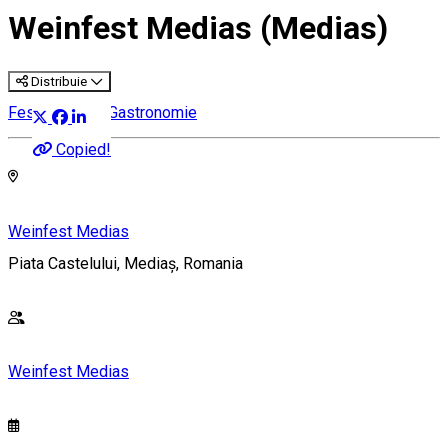
Weinfest Medias (Medias)
Distribuie
Festival Vin & Gastronomie
Copied!
Weinfest Medias
Piata Castelului, Mediaș, Romania
Weinfest Medias