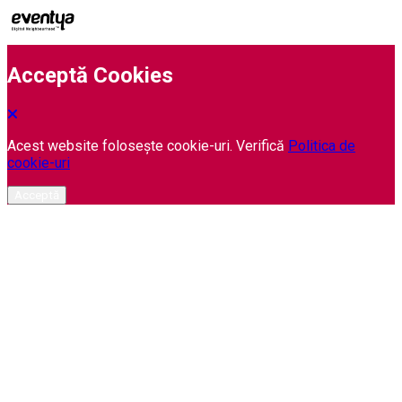
Acceptă Cookies
Acest website folosește cookie-uri. Verifică
Politica de
cookie-uri
Acceptă