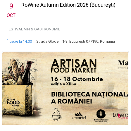
RoWine Autumn Edition 2026 (București)
9
OCT
FESTIVAL VIN & GASTRONOMIE
Începe la 14:00
|
Strada Glodeni 1-3, București 077190, Romania