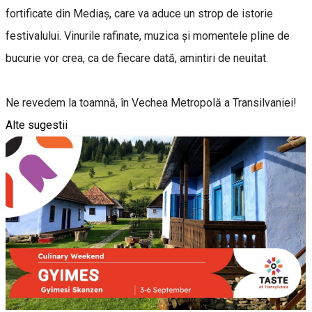
fortificate din Mediaș, care va aduce un strop de istorie
festivalului. Vinurile rafinate, muzica și momentele pline de
bucurie vor crea, ca de fiecare dată, amintiri de neuitat.
Ne revedem la toamnă, în Vechea Metropolă a Transilvaniei!
Alte sugestii