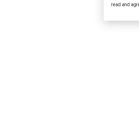
read and agr