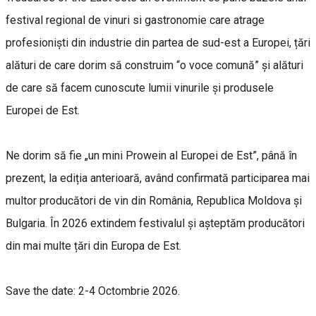
festival regional de vinuri si gastronomie care atrage
profesioniști din industrie din partea de sud-est a Europei, țări
alături de care dorim să construim “o voce comună” și alături
de care să facem cunoscute lumii vinurile și produsele
Europei de Est.
Ne dorim să fie „un mini Prowein al Europei de Est”, până în
prezent, la ediția anterioară, având confirmată participarea mai
multor producători de vin din România, Republica Moldova și
Bulgaria. În 2026 extindem festivalul și așteptăm producători
din mai multe țări din Europa de Est.
Save the date: 2-4 Octombrie 2026.