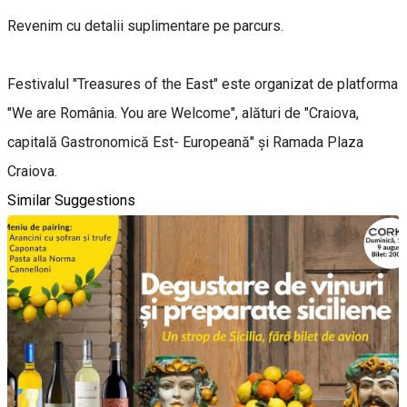
Revenim cu detalii suplimentare pe parcurs.
Festivalul "Treasures of the East" este organizat de platforma
"We are România. You are Welcome", alături de "Craiova,
capitală Gastronomică Est- Europeană" și Ramada Plaza
Craiova.
Similar Suggestions