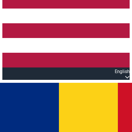
English
Open main menu