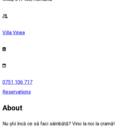
Villa Vinea
0751 106 717
Reservations
About
Nu știi încă ce să faci sâmbătă? Vino la noi la cramă!