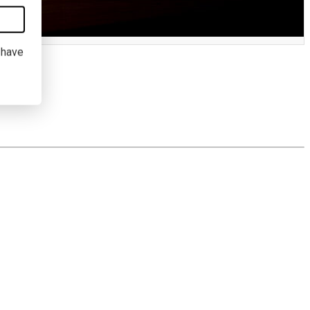
I have