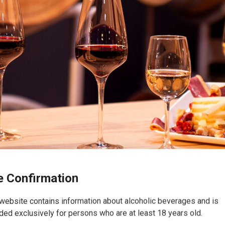
 Confirmation
website contains information about alcoholic beverages and is
ded exclusively for persons who are at least 18 years old.