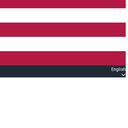
English