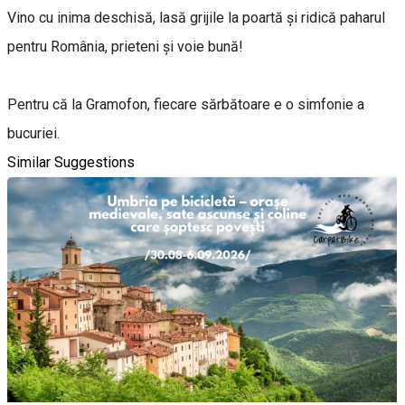
Vino cu inima deschisă, lasă grijile la poartă și ridică paharul
pentru România, prieteni și voie bună!
Pentru că la Gramofon, fiecare sărbătoare e o simfonie a
bucuriei.
Similar Suggestions