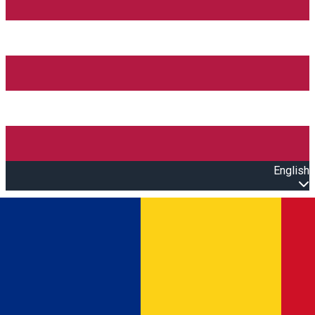
English
Open main menu