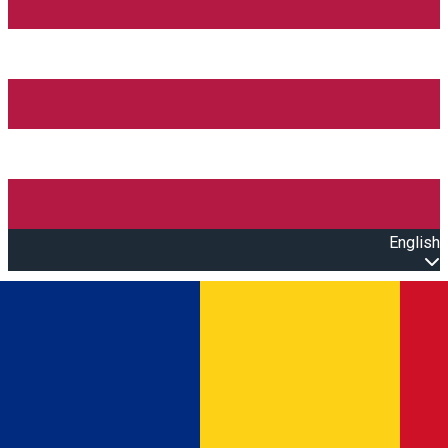
English
Open main menu