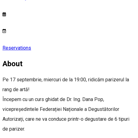
Reservations
About
Pe 17 septembrie, miercuri de la 19:00, ridicăm parizerul la
rang de artă!
Începem cu un curs ghidat de Dr. Ing. Dana Pop,
vicepreședintele Federației Naționale a Degustătorilor
Autorizați, care ne va conduce printr-o degustare de 6 tipuri
de parizer.