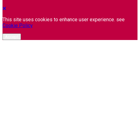
This site uses cookies to enhance user experience. see
Cookie Policy
Accept