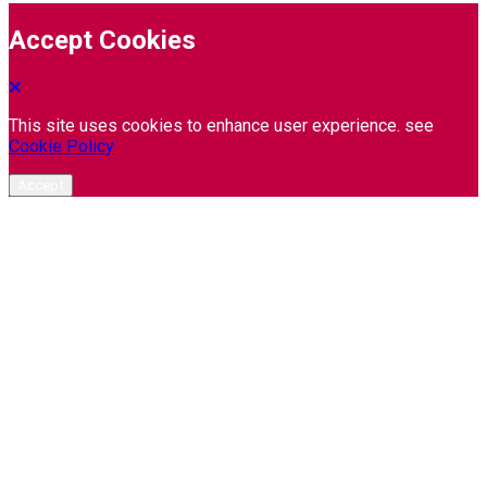
Accept Cookies
This site uses cookies to enhance user experience. see
Cookie Policy
Accept