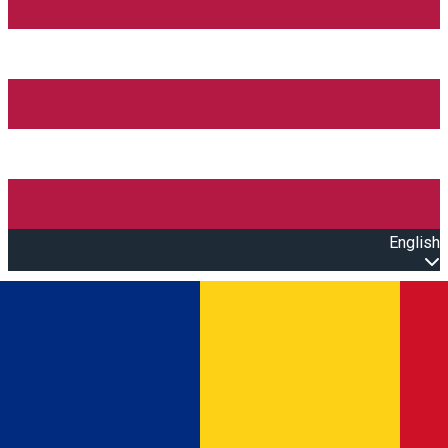
English
Open main menu