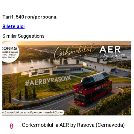
Tarif: 540 ron/persoana.
Bilete aici
.
Similar Suggestions
Corksmobilul la AER by Rasova (Cernavoda)
8