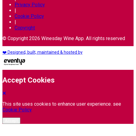
Privacy Policy
|
Cookie Policy
|
Copyright
© Copyright 2026 Winesday Wine App. All rights reserved
❤️ Designed, built, maintained & hosted by
Accept Cookies
This site uses cookies to enhance user experience. see
Cookie Policy
Accept