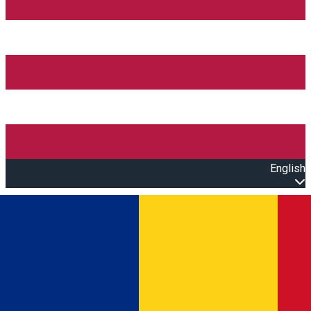
English
Open main menu