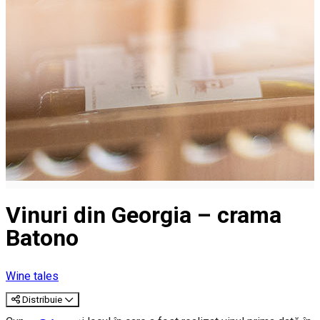
Vinuri din Georgia – crama
Batono
Wine tales
Distribuie