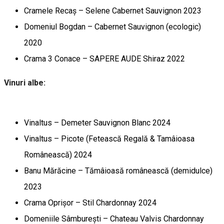
Cramele Recaș – Selene Cabernet Sauvignon 2023
Domeniul Bogdan – Cabernet Sauvignon (ecologic)
2020
Crama 3 Conace – SAPERE AUDE Shiraz 2022
Vinuri albe:
Vinaltus – Demeter Sauvignon Blanc 2024
Vinaltus – Picote (Fetească Regală & Tamâioasa
Românească) 2024
Banu Mărăcine – Tămâioasă românească (demidulce)
2023
Crama Oprișor – Stil Chardonnay 2024
Domeniile Sâmburești – Chateau Valvis Chardonnay