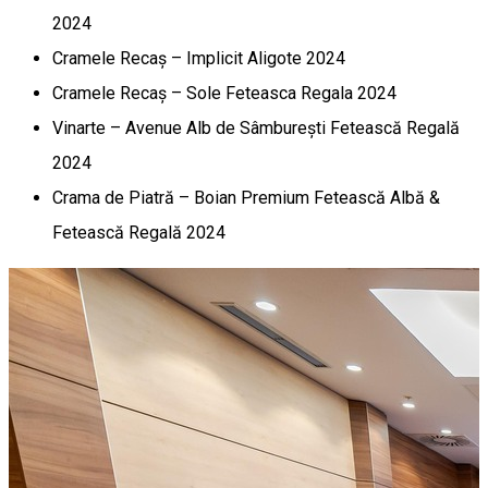
2024
Cramele Recaș – Implicit Aligote 2024
Cramele Recaș – Sole Feteasca Regala 2024
Vinarte – Avenue Alb de Sâmburești Fetească Regală
2024
Crama de Piatră – Boian Premium Fetească Albă &
Fetească Regală 2024