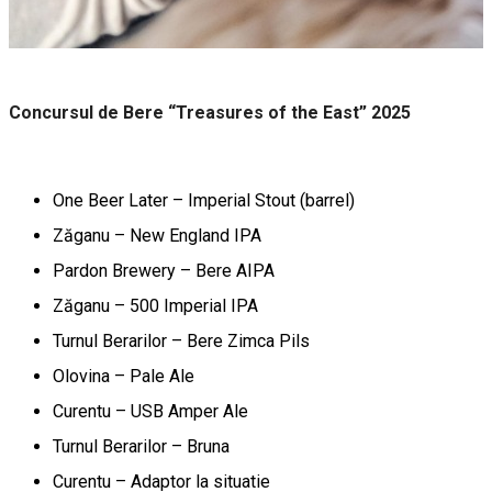
Concursul de Bere “Treasures of the East” 2025
One Beer Later – Imperial Stout (barrel)
Zăganu – New England IPA
Pardon Brewery – Bere AIPA
Zăganu – 500 Imperial IPA
Turnul Berarilor – Bere Zimca Pils
Olovina – Pale Ale
Curentu – USB Amper Ale
Turnul Berarilor – Bruna
Curentu – Adaptor la situatie