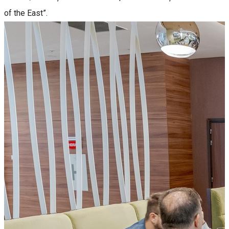
of the East”.