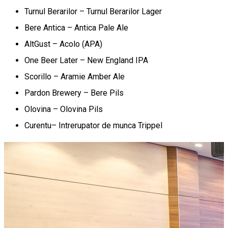
Turnul Berarilor – Turnul Berarilor Lager
Bere Antica – Antica Pale Ale
AltGust – Acolo (APA)
One Beer Later – New England IPA
Scorillo – Aramie Amber Ale
Pardon Brewery – Bere Pils
Olovina – Olovina Pils
Curentu– Intrerupator de munca Trippel