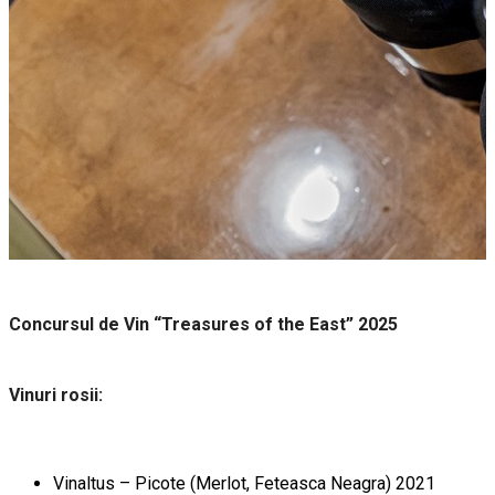
Concursul de Vin “Treasures of the East” 2025
Vinuri rosii:
Vinaltus – Picote (Merlot, Feteasca Neagra) 2021