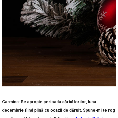
Carmina: Se apropie perioada sărbătorilor, luna
decembrie fiind plină cu ocazii de dăruit. Spune-mi te rog