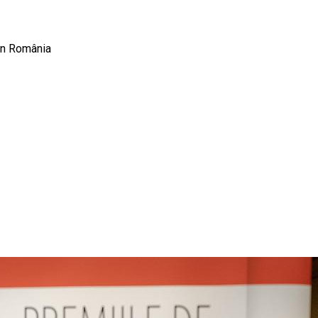
din România