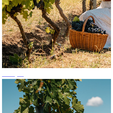
+3 fotografii