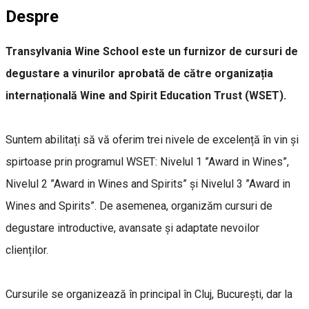
Despre
Transylvania Wine School este un furnizor de cursuri de
degustare a vinurilor aprobată de către organizația
internațională Wine and Spirit Education Trust (WSET).
Suntem abilitați să vă oferim trei nivele de excelență în vin și
spirtoase prin programul WSET: Nivelul 1 ”Award in Wines”,
Nivelul 2 ”Award in Wines and Spirits” și Nivelul 3 ”Award in
Wines and Spirits”. De asemenea, organizăm cursuri de
degustare introductive, avansate și adaptate nevoilor
clienților.
Cursurile se organizează în principal în Cluj, București, dar la