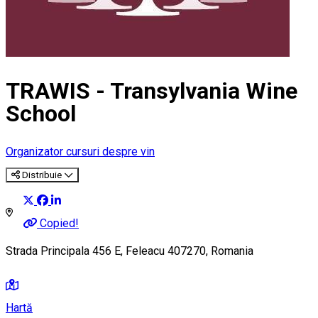
TRAWIS - Transylvania Wine
School
Organizator cursuri despre vin
Distribuie
Copied!
Strada Principala 456 E, Feleacu 407270, Romania
Hartă