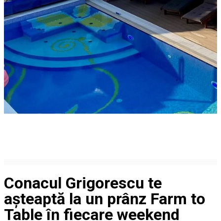
Conacul Grigorescu te
așteaptă la un prânz Farm to
Table în fiecare weekend