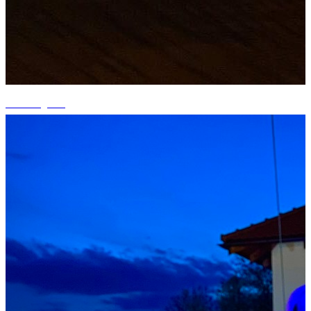
+2 fotografii