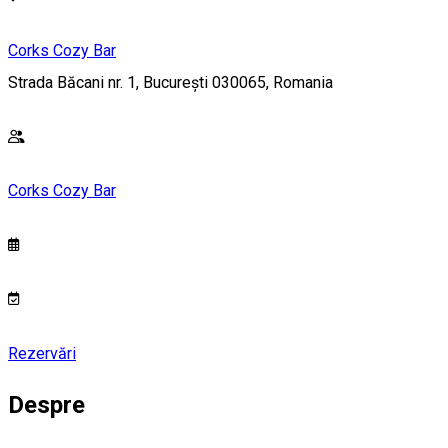
Corks Cozy Bar
Strada Băcani nr. 1, București 030065, Romania
Corks Cozy Bar
Rezervări
Despre