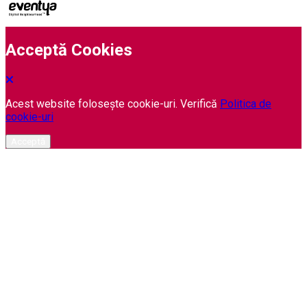
Acceptă Cookies
Acest website folosește cookie-uri. Verifică
Politica de
cookie-uri
Acceptă