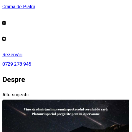
Crama de Piatră
Rezervări
0729 278 945
Despre
Alte sugestii