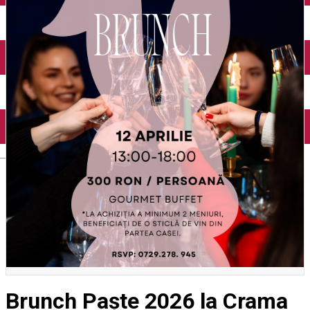
English
Brunch Paște 2026 la Crama