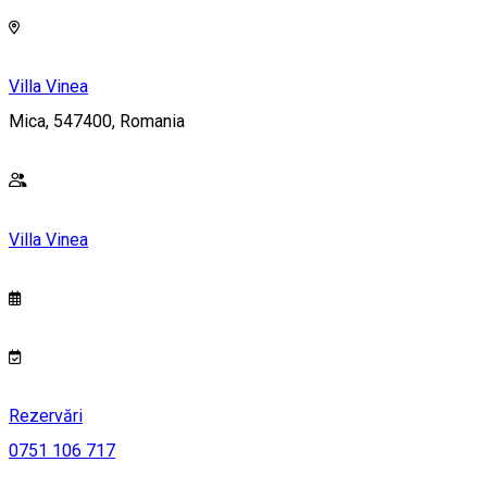
Villa Vinea
Mica, 547400, Romania
Villa Vinea
Rezervări
0751 106 717