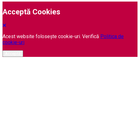
Acceptă Cookies
Acest website folosește cookie-uri. Verifică
Politica de
cookie-uri
Acceptă