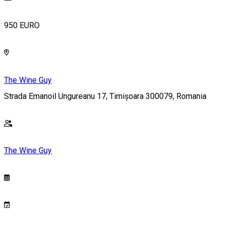
950 EURO
The Wine Guy
Strada Emanoil Ungureanu 17, Timișoara 300079, Romania
The Wine Guy