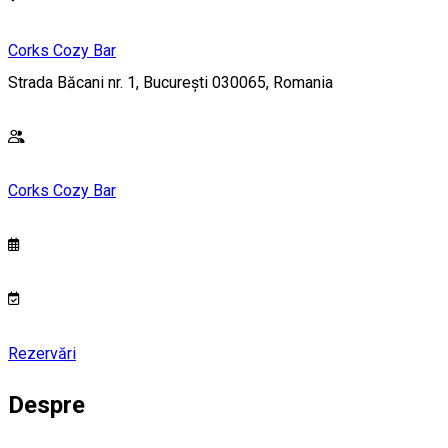
Corks Cozy Bar
Strada Băcani nr. 1, București 030065, Romania
Corks Cozy Bar
Rezervări
Despre