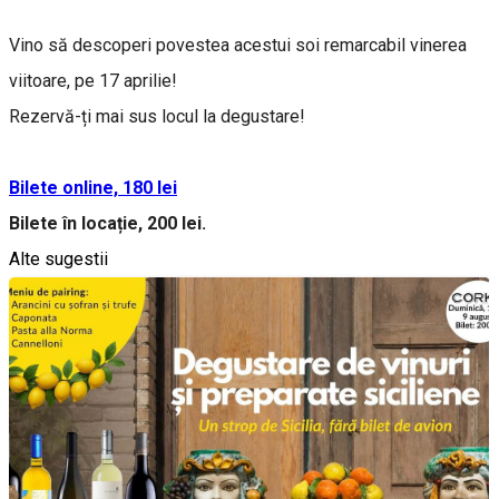
Vino să descoperi povestea acestui soi remarcabil vinerea
viitoare, pe 17 aprilie!
Rezervă-ți mai sus locul la degustare!
Bilete online, 180 lei
Bilete în locație, 200 lei.
Alte sugestii