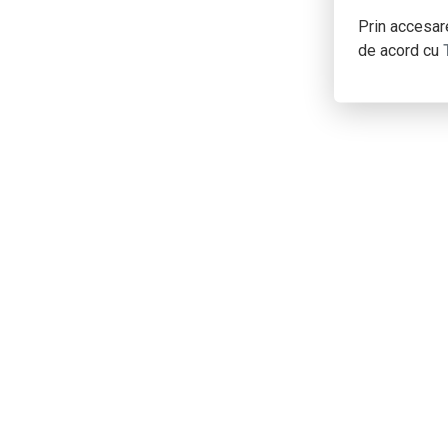
Prin accesare
de acord cu