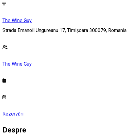
The Wine Guy
Strada Emanoil Ungureanu 17, Timișoara 300079, Romania
The Wine Guy
Rezervări
Despre