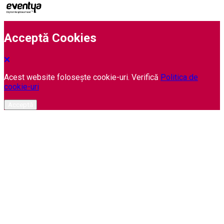
Acceptă Cookies
Acest website folosește cookie-uri. Verifică
Politica de
cookie-uri
Acceptă