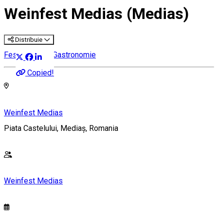
Weinfest Medias (Medias)
Distribuie
Festival Vin & Gastronomie
Copied!
Weinfest Medias
Piata Castelului, Mediaș, Romania
Weinfest Medias