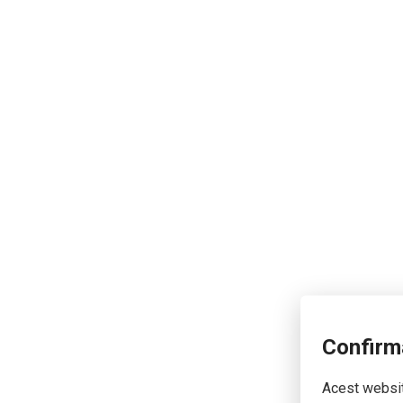
Confirm
Acest website