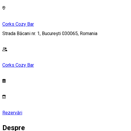
Corks Cozy Bar
Strada Băcani nr. 1, București 030065, Romania
Corks Cozy Bar
Rezervări
Despre