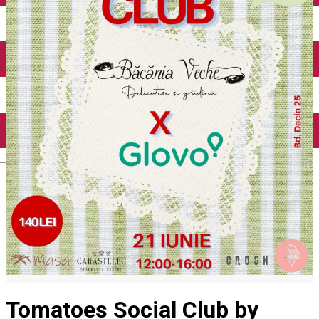
English
Tomatoes Social Club by