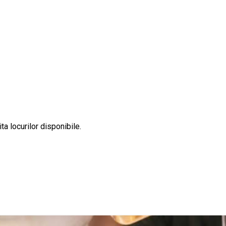
ta locurilor disponibile.