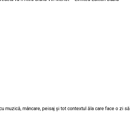
 muzică, mâncare, peisaj și tot contextul ăla care face o zi să