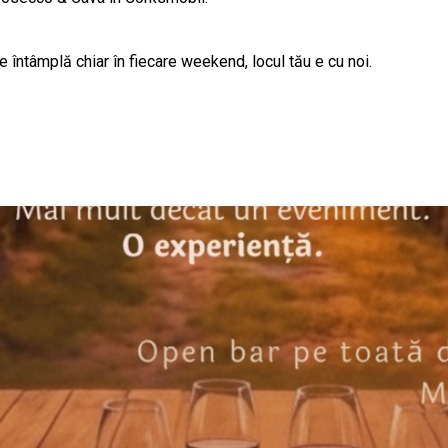
 întâmplă chiar în fiecare weekend, locul tău e cu noi.