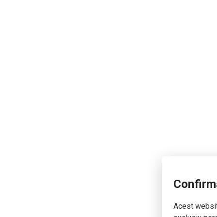
Confirm
Acest website