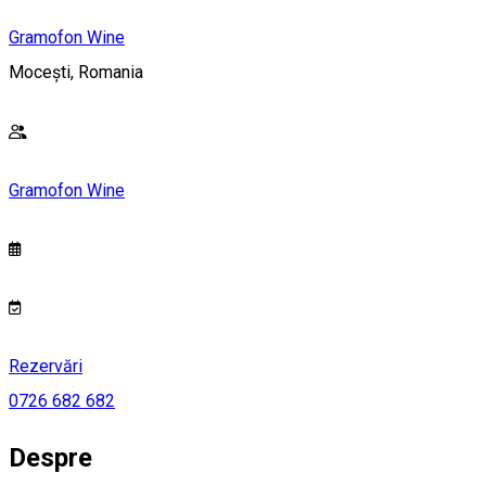
Gramofon Wine
Mocești, Romania
Gramofon Wine
Rezervări
0726 682 682
Despre