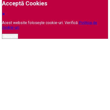
Acceptă Cookies
Acest website folosește cookie-uri. Verifică
Politica de
cookie-uri
Acceptă