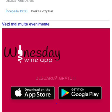
DEGUSTARE DE VIN
Începe la 19:00
|
Corks Cozy Bar
Vezi mai multe evenimente
DESCARCĂ GRATUIT