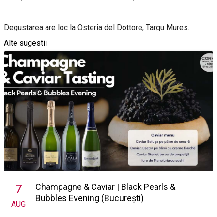
Degustarea are loc la Osteria del Dottore, Targu Mures.
Alte sugestii
Champagne & Caviar | Black Pearls &
7
Bubbles Evening (București)
AUG