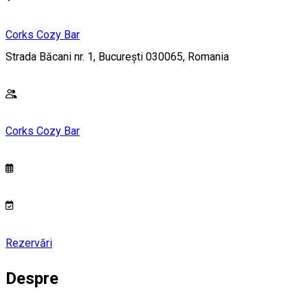
Corks Cozy Bar
Strada Băcani nr. 1, București 030065, Romania
Corks Cozy Bar
Rezervări
Despre