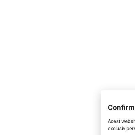
Confirm
Acest website
exclusiv pers