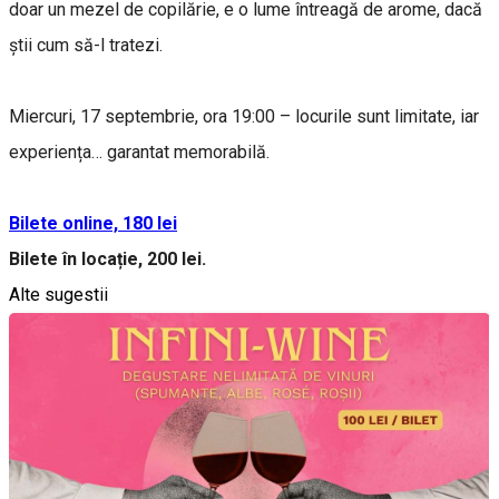
doar un mezel de copilărie, e o lume întreagă de arome, dacă
știi cum să-l tratezi.
Miercuri, 17 septembrie, ora 19:00 – locurile sunt limitate, iar
experiența… garantat memorabilă.
Bilete online, 180 lei
Bilete în locație, 200 lei.
Alte sugestii