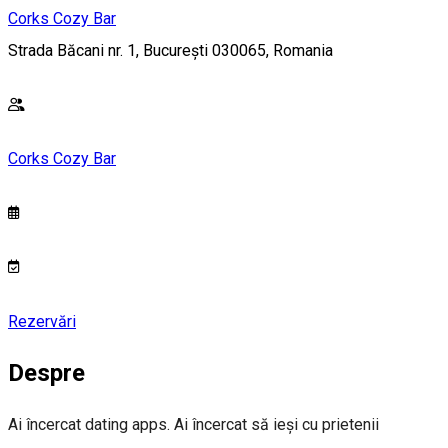
Corks Cozy Bar
Strada Băcani nr. 1, București 030065, Romania
Corks Cozy Bar
Rezervări
Despre
Ai încercat dating apps. Ai încercat să ieși cu prietenii