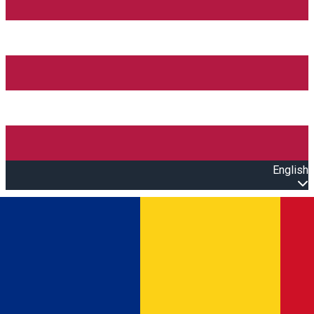
English
Open main menu