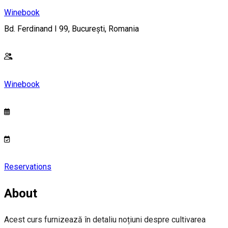
Winebook
Bd. Ferdinand I 99, București, Romania
Winebook
Reservations
About
Acest curs furnizează în detaliu noțiuni despre cultivarea