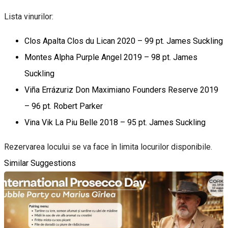
Lista vinurilor:
Clos Apalta Clos du Lican 2020 – 99 pt. James Suckling
Montes Alpha Purple Angel 2019 – 98 pt. James
Suckling
Viña Errázuriz Don Maximiano Founders Reserve 2019
– 96 pt. Robert Parker
Vina Vik La Piu Belle 2018 – 95 pt. James Suckling
Rezervarea locului se va face în limita locurilor disponibile.
Similar Suggestions