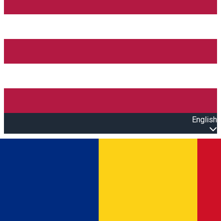
English
Open main menu