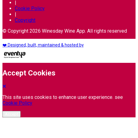
|
Cookie Policy
|
Copyright
© Copyright 2026 Winesday Wine App. All rights reserved
❤️ Designed, built, maintained & hosted by
Accept Cookies
This site uses cookies to enhance user experience. see
Cookie Policy
Accept