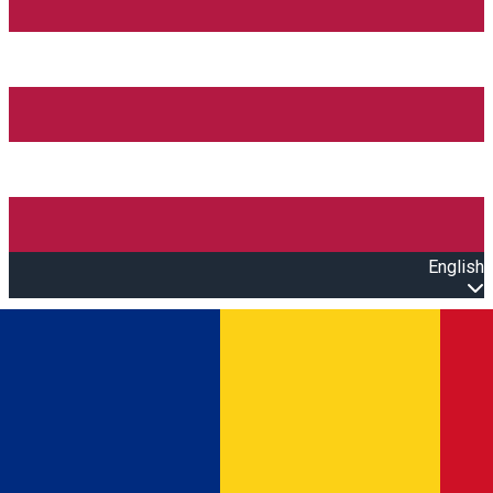
English
Open main menu