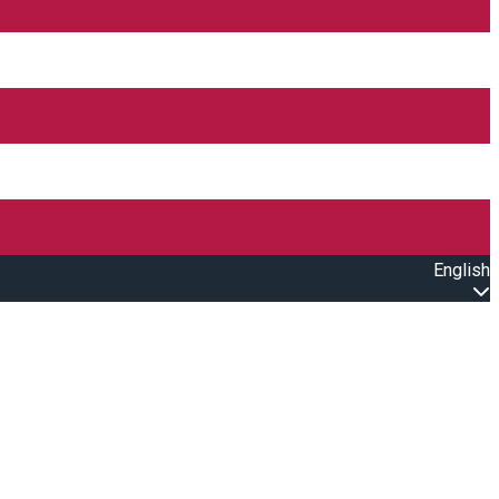
English