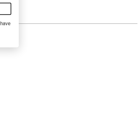
I have