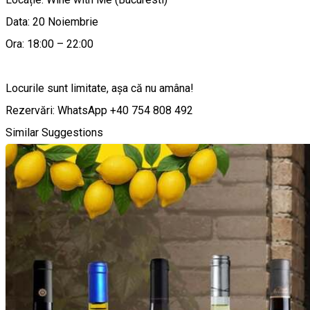
Data: 20 Noiembrie
Ora: 18:00 – 22:00
Locurile sunt limitate, așa că nu amâna!
Rezervări: WhatsApp +40 754 808 492
Similar Suggestions