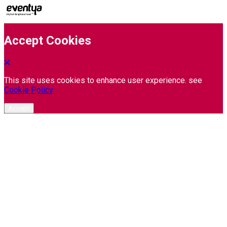
Accept Cookies
This site uses cookies to enhance user experience. see
Cookie Policy
Accept