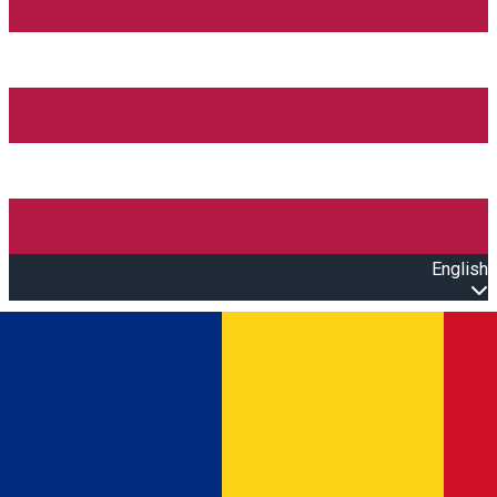
English
Open main menu