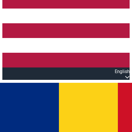
English
Open main menu