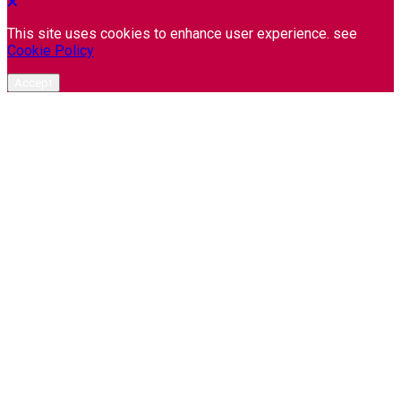
This site uses cookies to enhance user experience. see
Cookie Policy
Accept